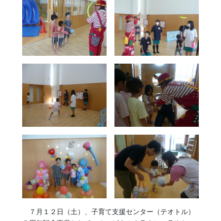
７月１２日（土）、子育て支援センター（テオトル）