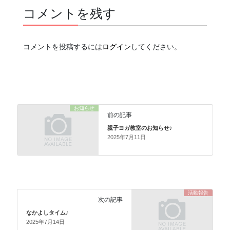
コメントを残す
コメントを投稿するには
ログイン
してください。
お知らせ
前の記事
親子ヨガ教室のお知らせ♪
2025年7月11日
活動報告
次の記事
なかよしタイム♪
2025年7月14日