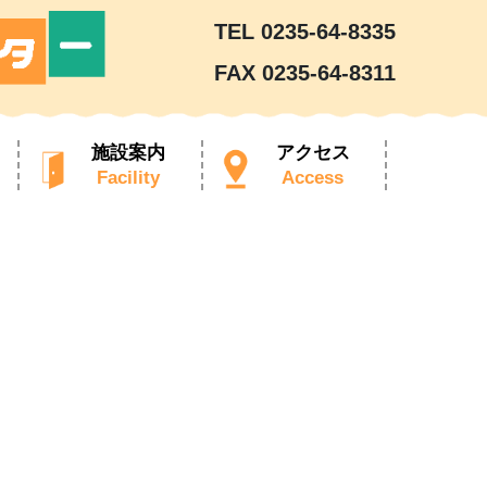
TEL 0235-64-8335
FAX 0235-64-8311
施設案内
アクセス
Facility
Access