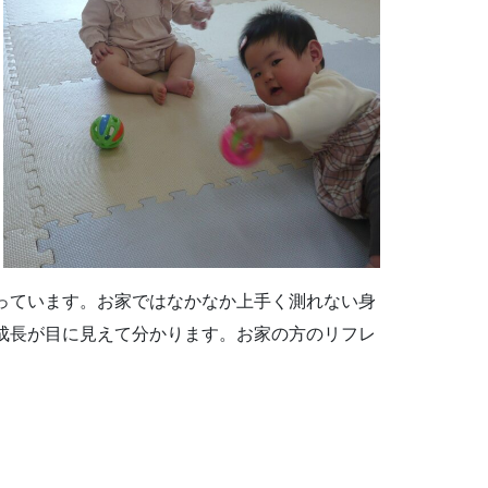
っています。お家ではなかなか上手く測れない身
成長が目に見えて分かります。お家の方のリフレ