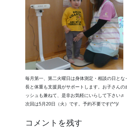
毎月第一、第二火曜日は身体測定・相談の日とな
長と体重も支援員がサポートします。お子さんの
ッシュも兼ねて、是非お気軽にいらして下さい♬
次回は5月20日（火）です。予約不要です(^^)/
コメントを残す