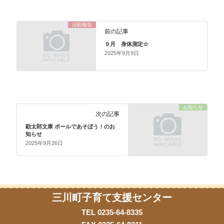
活動報告
前の記事
９月 身体測定☆
2025年9月9日
お知らせ
次の記事
勘太郎文庫 ボールであそぼう！のお
知らせ
2025年9月26日
三川町子育て支援センター
TEL 0235-64-8335