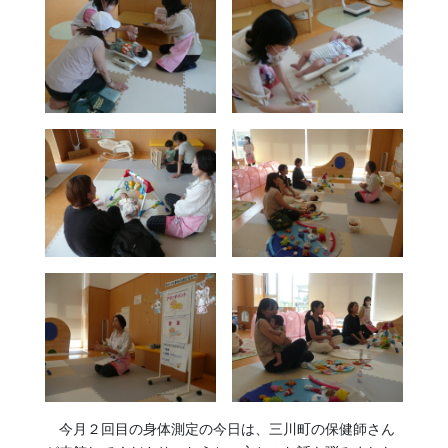
今月２回目の身体測定の今日は、三川町の保健師さん