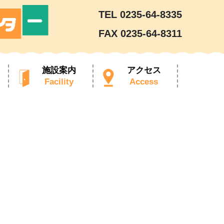
TEL 0235-64-8335
FAX 0235-64-8311
施設案内
アクセス
Facility
Access