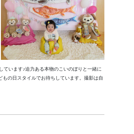
しています♪迫力ある本物のこいのぼりと一緒に
どもの日スタイルでお待ちしています。撮影は自