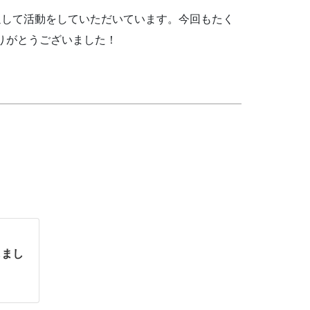
して活動をしていただいています。今回もたく
りがとうございました！
しまし