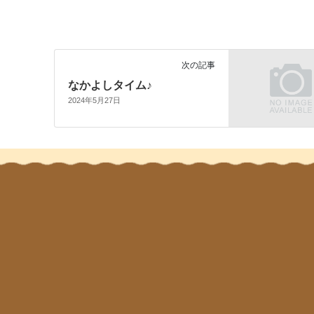
次の記事
なかよしタイム♪
2024年5月27日