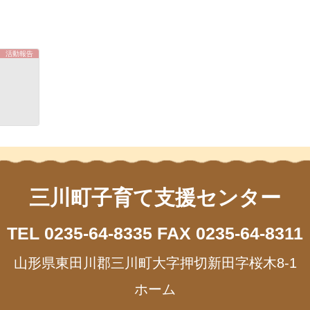
活動報告
三川町子育て支援センター
TEL 0235-64-8335
FAX 0235-64-8311
山形県東田川郡三川町大字押切新田字桜木8-1
ホーム