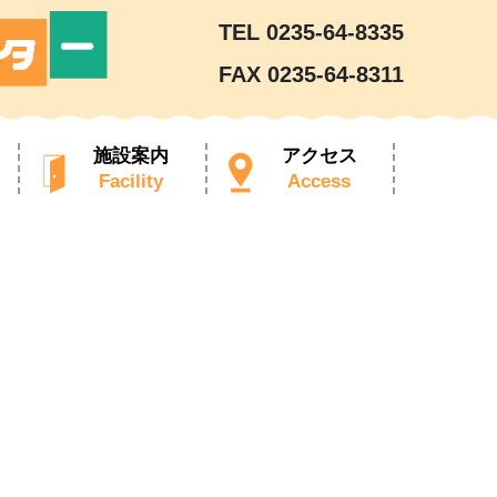
TEL 0235-64-8335
FAX 0235-64-8311
施設案内
アクセス
Facility
Access