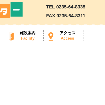
TEL 0235-64-8335
FAX 0235-64-8311
施設案内
アクセス
Facility
Access