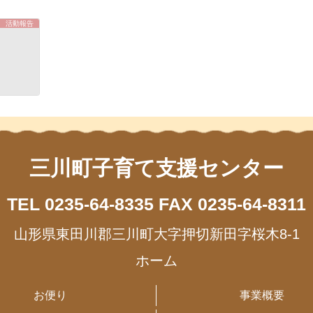
活動報告
三川町子育て支援センター
TEL 0235-64-8335
FAX 0235-64-8311
山形県東田川郡三川町大字押切新田字桜木8-1
ホーム
お便り
事業概要