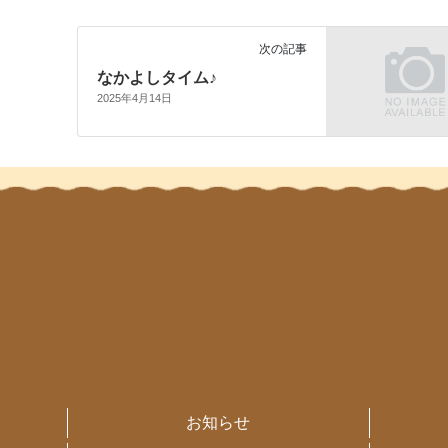
次の記事
なかよしタイム♪
2025年4月14日
お知らせ