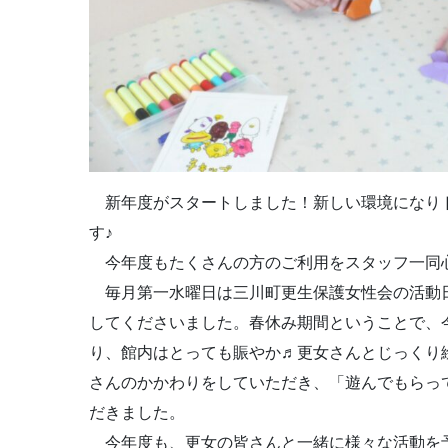
新年度がスタートしました！新しい環境になり
す♪
今年度もたくさんの方のご利用をスタッフ一同
毎月第一水曜日は三川町更生保護女性会の活動
してくださいました。春休み期間ということで、
り、館内はとっても賑やか♬更女さんとじっくり
さんのかかわりをしていただき、「遊んでもらっ
だきました。
今年度も、更女の皆さんと一緒に様々な活動を