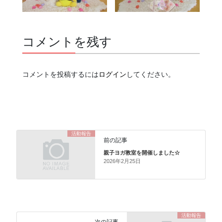
コメントを残す
コメントを投稿するには
ログイン
してください。
活動報告
前の記事
親子ヨガ教室を開催しました☆
2026年2月25日
活動報告
次の記事